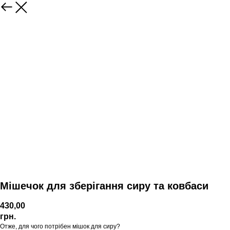
Мішечок для зберігання сиру та ковбаси
430,00
грн.
Отже, для чого потрібен мішок для сиру?