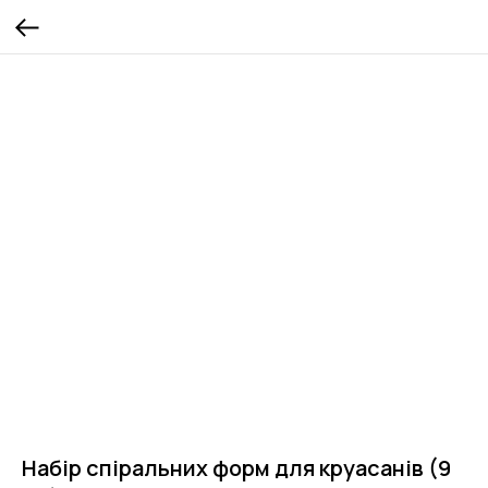
Набір спіральних форм для круасанів (9